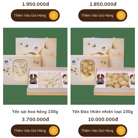
1.950.000đ
1.850.000đ
Thêm Vào Giỏ Hàng
Thêm Vào Giỏ Hàng
Yến sợi hoa hồng 100g
Yến Đảo thiên nhiên loại 100g
3.700.000đ
10.000.000đ
Thêm Vào Giỏ Hàng
Thêm Vào Giỏ Hàng