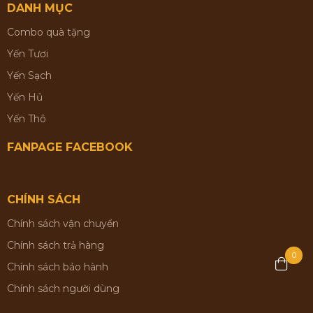
DANH MỤC
Combo quà tặng
Yến Tươi
Yến Sạch
Yến Hủ
Yến Thô
FANPAGE FACEBOOK
CHÍNH SÁCH
Chính sách vận chuyển
Chính sách trả hàng
0
Chính sách bảo hành
Chính sách người dùng