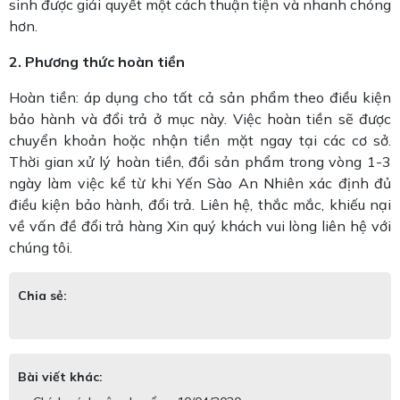
sinh được giải quyết một cách thuận tiện và nhanh chóng
hơn.
2. Phương thức hoàn tiền
Hoàn tiền: áp dụng cho tất cả sản phẩm theo điều kiện
bảo hành và đổi trả ở mục này. Việc hoàn tiền sẽ được
chuyển khoản hoặc nhận tiền mặt ngay tại các cơ sở.
Thời gian xử lý hoàn tiền, đổi sản phẩm trong vòng 1-3
ngày làm việc kể từ khi Yến Sào An Nhiên xác định đủ
điều kiện bảo hành, đổi trả. Liên hệ, thắc mắc, khiếu nại
về vấn đề đổi trả hàng Xin quý khách vui lòng liên hệ với
chúng tôi.
Chia sẻ:
Bài viết khác: