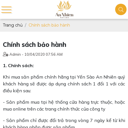
Trang chủ
Chính sách bảo hành
Chính sách bảo hành
Admin - 10/04/2020 07:56 AM
1. Chính sách:
Khi mua sản phẩm chính hãng tại Yến Sào An Nhiên quý
khách hàng sẽ được áp dụng chính sách 1 đổi 1 với các
điều kiện sau:
- Sản phẩm mua tại hệ thống cửa hàng trực thuộc, hoặc
mua online trên các trang chính thức của công ty
- Sản phẩm chỉ được đổi trả trong vòng 7 ngày kể từ khi
khách hàng nhận được sản phẩm.