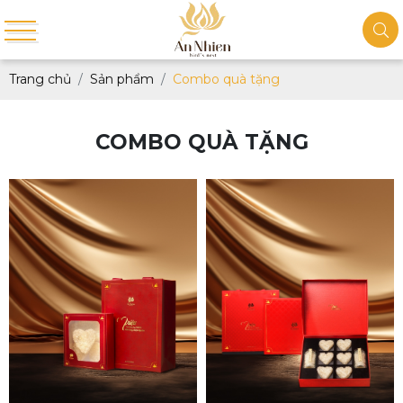
Trang chủ
Sản phẩm
Combo quà tặng
COMBO QUÀ TẶNG