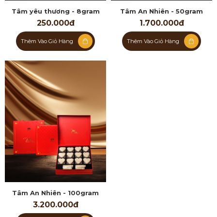
Tâm yêu thương - 8gram
Tâm An Nhiên - 50gram
250.000đ
1.700.000đ
Thêm Vào Giỏ Hàng
Thêm Vào Giỏ Hàng
Tâm An Nhiên - 100gram
3.200.000đ